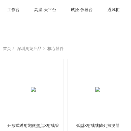
工作台
高温-天平台
试验-仪器台
通风柜
首页
深圳奥龙产品
核心器件
开放式透射靶微焦点X射线管
弧型X射线线阵列探测器