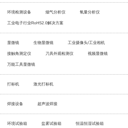
环境检测设备
烟气分析仪
氧量分析仪
工业电子行业RoHS2.0解决方案
显微镜
生物显微镜
工业摄像头/工业相机
接触角测定仪
刀具外观检测仪
视频显微镜
万能工具显微镜
打标机
激光打标机
焊接设备
超声波焊接
环境试验箱
盐雾试验箱
恒温恒湿试验箱