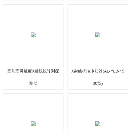
高能高灵敏度X射线线阵列探
X射线机油冷却器(AL-YLB-45
测器
00型)