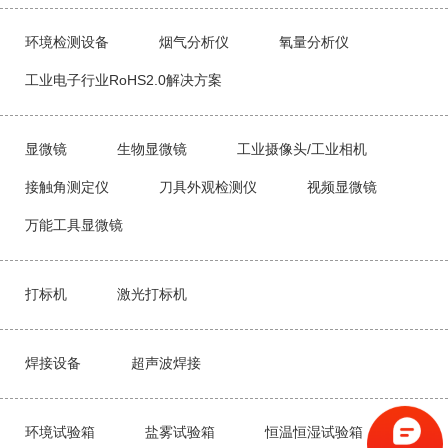
环境检测设备
烟气分析仪
氧量分析仪
工业电子行业RoHS2.0解决方案
显微镜
生物显微镜
工业摄像头/工业相机
接触角测定仪
刀具外观检测仪
视频显微镜
万能工具显微镜
打标机
激光打标机
焊接设备
超声波焊接
环境试验箱
盐雾试验箱
恒温恒湿试验箱