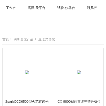
工作台
高温-天平台
试验-仪器台
通风柜
首页
深圳奥龙产品
直读光谱仪
SparkCCD6500型火花直读光
CX-9800创想直读光谱分析仪