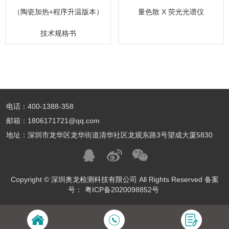
（陶瓷加热+程序升温版本）
量色散 X 荧光光谱仪
技术规格书
电话：400-1388-358
邮箱：1806171721@qq.com
地址：深圳市龙华区龙华街道清华社区龙观东路3号望成大厦5830
Copyright © 深圳奥龙检测科技有限公司 All Rights Reserved 备案
号：
粤ICP备2020098852号