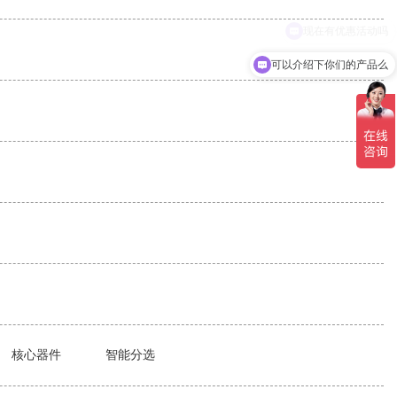
可以介绍下你们的产品么
核心器件
智能分选