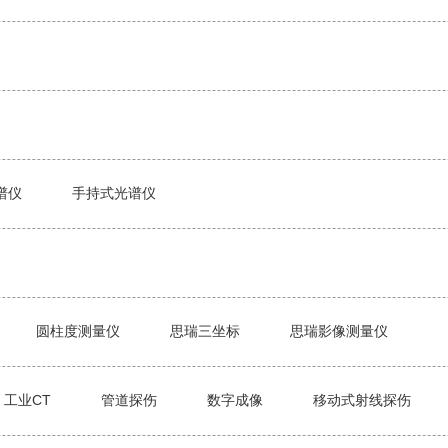
谱仪
手持式光谱仪
圆柱度测量仪
思瑞三坐标
思瑞影像测量仪
工业CT
管道探伤
数字成像
移动式射线探伤