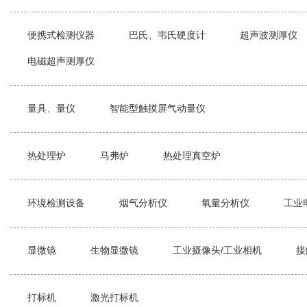
便携式检测仪器
巴氏、韦氏硬度计
超声波测厚仪
电磁超声测厚仪
量具、量仪
智能型触摸屏气动量仪
热处理炉
马弗炉
热处理真空炉
环境检测设备
烟气分析仪
氧量分析仪
工业
显微镜
生物显微镜
工业摄像头/工业相机
接
打标机
激光打标机