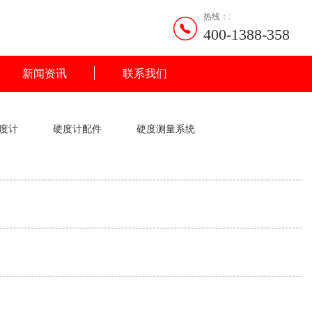
热线：:
400-1388-358
新闻资讯
联系我们
度计
硬度计配件
硬度测量系统