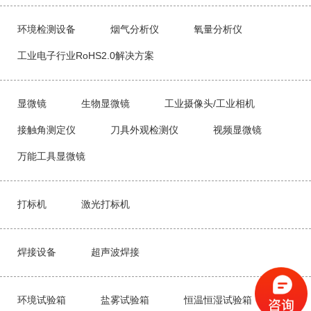
环境检测设备
烟气分析仪
氧量分析仪
工业电子行业RoHS2.0解决方案
显微镜
生物显微镜
工业摄像头/工业相机
接触角测定仪
刀具外观检测仪
视频显微镜
万能工具显微镜
打标机
激光打标机
焊接设备
超声波焊接
环境试验箱
盐雾试验箱
恒温恒湿试验箱