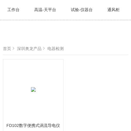
工作台
高温-天平台
试验-仪器台
通风柜
首页
深圳奥龙产品
电器检测
FD102数字便携式涡流导电仪