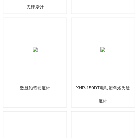
氏硬度计
数显铅笔硬度计
XHR-150DT电动塑料洛氏硬
度计