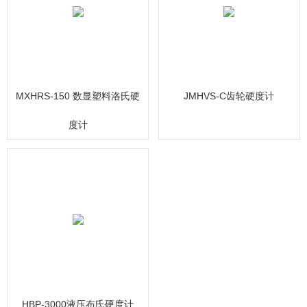
MXHRS-150 数显塑料洛氏硬
JMHVS-C齿轮硬度计
度计
HBP-3000液压布氏硬度计