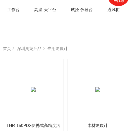
工作台
高温-天平台
试验-仪器台
通风柜
首页
深圳奥龙产品
专用硬度计
THR-150PDX便携式高精度洛
木材硬度计