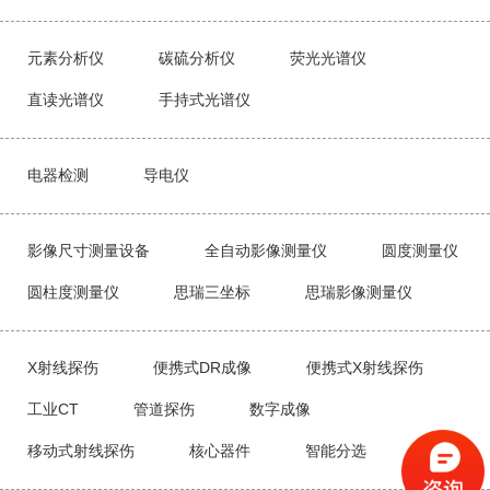
元素分析仪
碳硫分析仪
荧光光谱仪
直读光谱仪
手持式光谱仪
电器检测
导电仪
影像尺寸测量设备
全自动影像测量仪
圆度测量仪
圆柱度测量仪
思瑞三坐标
思瑞影像测量仪
X射线探伤
便携式DR成像
便携式X射线探伤
工业CT
管道探伤
数字成像
移动式射线探伤
核心器件
智能分选