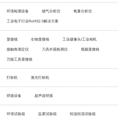
环境检测设备
烟气分析仪
氧量分析仪
工业电子行业RoHS2.0解决方案
显微镜
生物显微镜
工业摄像头/工业相机
接触角测定仪
刀具外观检测仪
视频显微镜
万能工具显微镜
打标机
激光打标机
焊接设备
超声波焊接
环境试验箱
盐雾试验箱
恒温恒湿试验箱