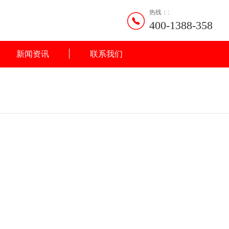
热线：:
400-1388-358
新闻资讯
联系我们