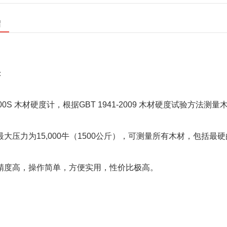
绍
：
1500S 木材硬度计，根据GBT 1941-2009 木材硬度试验方
大压力为15,000牛（1500公斤），可测量所有木材，包括最
精度高，操作简单，方便实用，性价比极高。