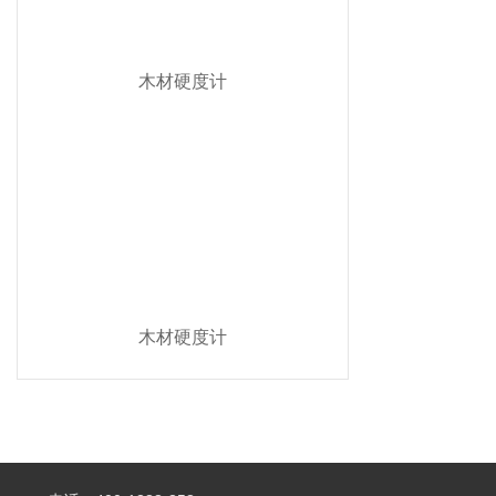
木材硬度计
木材硬度计