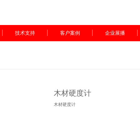
技术支持
客户案例
企业展播
木材硬度计
木材硬度计