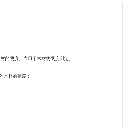
法测量木材的硬度。专用于木材的硬度测定。
硬的木材的硬度；