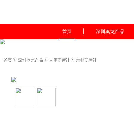
首页
深圳奥龙产品
首页
深圳奥龙产品
专用硬度计
木材硬度计