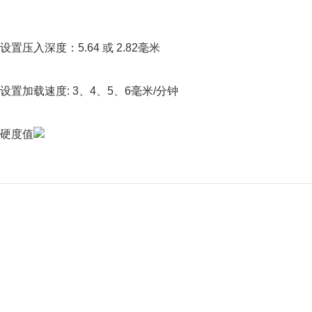
设置压入深度：5.64 或 2.82毫米
板设置加载速度: 3、4、5、6毫米/分钟
示硬度值