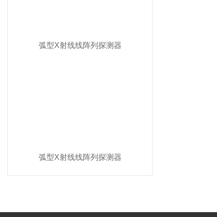
弧型X射线线阵列探测器
弧型X射线线阵列探测器