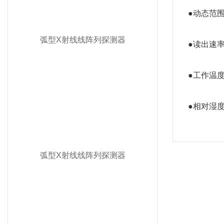
●动态范围1
弧型X射线线阵列探测器
●读出速率
●工作温度-
●相对湿度
弧型X射线线阵列探测器