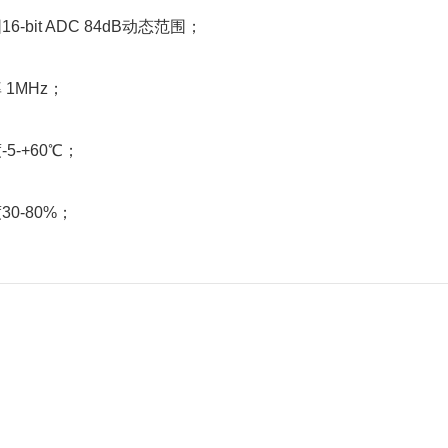
6-bit ADC 84dB动态范围；
 1MHz；
5-+60℃；
30-80%；