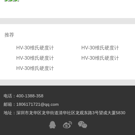
推荐
HV-30维氏硬度计
HV-30维氏硬度计
HV-30维氏硬度计
HV-30维氏硬度计
HV-30维氏硬度计
电话：400-1388-358
邮箱：1806171721@qq.com
地址：深圳市龙华区龙华街道清华社区龙观东路3号望成大厦5830