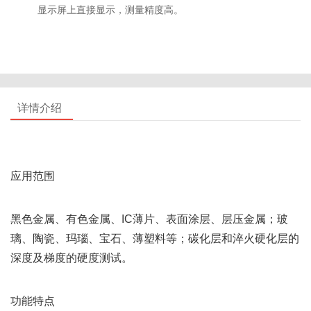
显示屏上直接显示，测量精度高。
详情介绍
应用范围
黑色金属、有色金属、IC薄片、表面涂层、层压金属；玻
璃、陶瓷、玛瑙、宝石、薄塑料等；碳化层和淬火硬化层的
深度及梯度的硬度测试。
功能特点