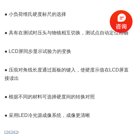
● 小负荷维氏硬度标尺的选择
● 具有在测试时压头与物镜相互切换，测试点自动定位精确
● LCD屏同步显示试验力的变换
● 压痕对角线长度通过面板的键入，使硬度示值在LCD屏直
接读出
● 根据不同的材料可选择硬度间的转换对照
● 采用LED冷光源成像系统，成像更清晰