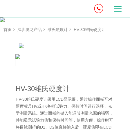
首页
深圳奥龙产品
维氏硬度计
HV-30维氏硬度计
HV-30维氏硬度计
HV-30维氏硬度计采用LCD显示屏，通过操作面板可对
硬度标尺HV或HK各档试验力、保荷时间进行选择，光
学测量系统。通过面板的键入能调节测量光源的强弱，
并能显示试验力值和保持时间等，使用方便，操作时可
将目镜测得的D1、D2值直接输入后，硬度值即在LCD