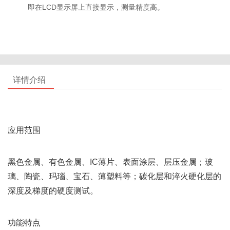
即在LCD显示屏上直接显示，测量精度高。
详情介绍
应用范围
黑色金属、有色金属、IC薄片、表面涂层、层压金属；玻
璃、陶瓷、玛瑙、宝石、薄塑料等；碳化层和淬火硬化层的
深度及梯度的硬度测试。
功能特点