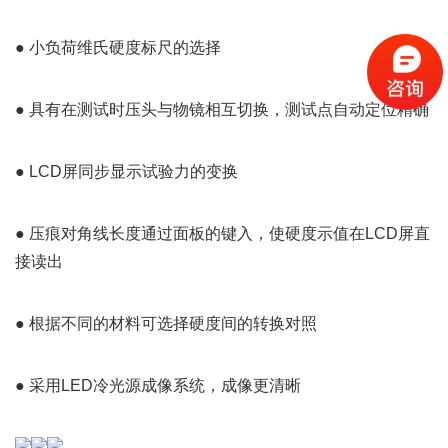
● 小负荷维氏硬度标尺的选择
● 具有在测试时压头与物镜相互切换，测试点自动定位精确
● LCD屏同步显示试验力的变换
● 压痕对角线长度通过面板的键入，使硬度示值在LCD屏直
接读出
● 根据不同的材料可选择硬度间的转换对照
● 采用LED冷光源成像系统，成像更清晰