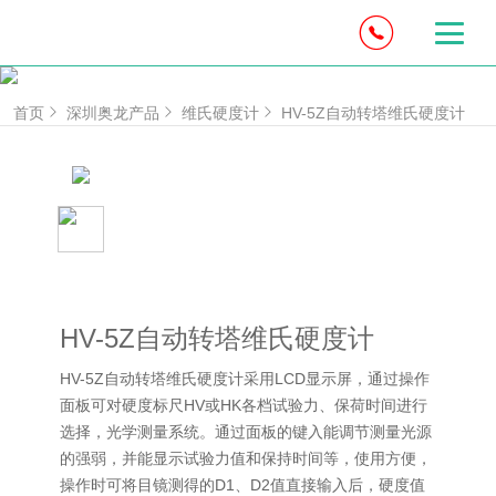
首页
深圳奥龙产品
维氏硬度计
HV-5Z自动转塔维氏硬度计
HV-5Z自动转塔维氏硬度计
HV-5Z自动转塔维氏硬度计采用LCD显示屏，通过操作
面板可对硬度标尺HV或HK各档试验力、保荷时间进行
选择，光学测量系统。通过面板的键入能调节测量光源
的强弱，并能显示试验力值和保持时间等，使用方便，
操作时可将目镜测得的D1、D2值直接输入后，硬度值