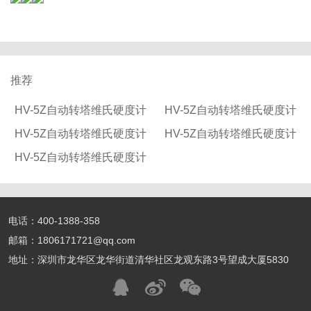
推荐
HV-5Z自动转塔维氏硬度计
HV-5Z自动转塔维氏硬度计
HV-5Z自动转塔维氏硬度计
HV-5Z自动转塔维氏硬度计
HV-5Z自动转塔维氏硬度计
电话：400-1388-358
邮箱：1806171721@qq.com
地址：深圳市龙华区龙华街道清华社区龙观东路3号望成大厦5830