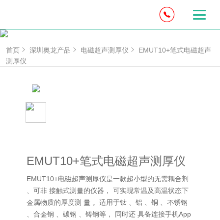
首页
深圳奥龙产品
电磁超声测厚仪
EMUT10+笔式电磁超声
测厚仪
EMUT10+笔式电磁超声测厚仪
EMUT10+电磁超声测厚仪是一款超小型的无需耦合剂
、可非 接触式测量的仪器， 可实现常温及高温状态下
金属物质的厚度测 量 。适用于钛 、铝 、铜 、不锈钢
、合金钢 、碳钢 、铸钢等， 同时还 具备连接手机App