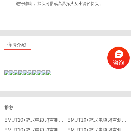
进行辅助， 探头可搭载高温探头及小管径探头 。
详情介绍
推荐
EMUT10+笔式电磁超声测厚仪
EMUT10+笔式电磁超声测厚仪
EMUT10+笔式电磁超声测厚仪
EMUT10+笔式电磁超声测厚仪