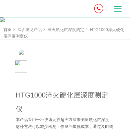
首页
深圳奥龙产品
淬火硬化层深度测定
HTG1000淬火硬化
层深度测定仪
HTG1000淬火硬化层深度测定
仪
本产品采用一种快速无损超声方法来测量硬化层深度。
这种方法可以减少检测工作量并降低成本，通过及时调