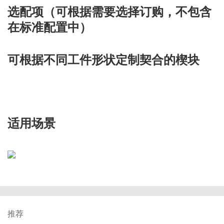
选配项（可根据需要选择订购，不包含
在标准配置中）
可根据不同工件形状定制契合的楔块
适用场景
推荐