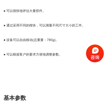
● 可以很快地评估大量部件。
● 通过采用不同的楔块，可以测量不同尺寸大小的工件。
● 设备可以自由移动(总重量：780g)。
● 可以根据客户的要求方便地调整参数。
基本参数