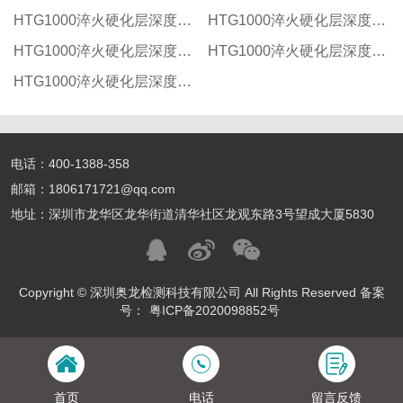
HTG1000淬火硬化层深度测定仪
HTG1000淬火硬化层深度测定仪
HTG1000淬火硬化层深度测定仪
HTG1000淬火硬化层深度测定仪
HTG1000淬火硬化层深度测定仪
电话：400-1388-358
邮箱：1806171721@qq.com
地址：深圳市龙华区龙华街道清华社区龙观东路3号望成大厦5830
Copyright © 深圳奥龙检测科技有限公司 All Rights Reserved 备案
号：
粤ICP备2020098852号
首页
电话
留言反馈