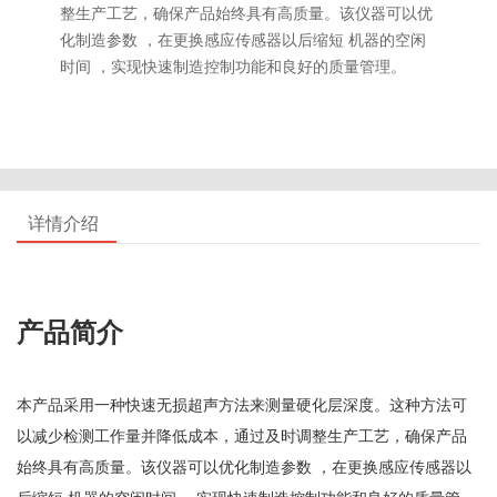
整生产工艺，确保产品始终具有高质量。该仪器可以优
化制造参数 ，在更换感应传感器以后缩短 机器的空闲
时间 ，实现快速制造控制功能和良好的质量管理。
详情介绍
产品简介
本产品采用一种快速无损超声方法来测量硬化层深度。这种方法可
以减少检测工作量并降低成本，通过及时调整生产工艺，确保产品
始终具有高质量。该仪器可以优化制造参数 ，在更换感应传感器以