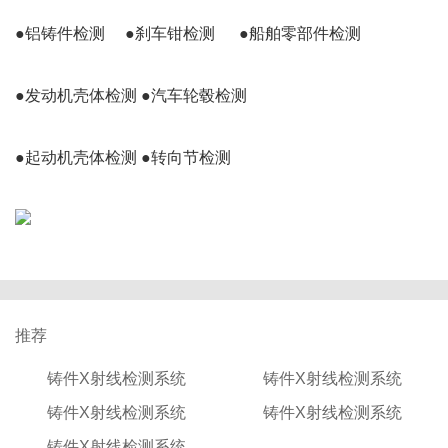
●铝铸件检测     ●刹车钳检测      ●船舶零部件检测
●发动机壳体检测 ●汽车轮毂检测
●起动机壳体检测 ●转向节检测                     
推荐
铸件X射线检测系统
铸件X射线检测系统
铸件X射线检测系统
铸件X射线检测系统
铸件X射线检测系统