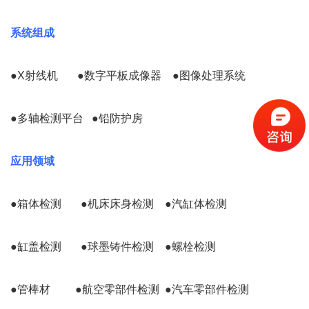
系统组成
●X射线机       ●数字平板成像器    ●图像处理系统
●多轴检测平台   ●铅防护房
应用领域
●箱体检测       ●机床床身检测    ●汽缸体检测
●缸盖检测       ●球墨铸件检测    ●螺栓检测
●管棒材         ●航空零部件检测  ●汽车零部件检测