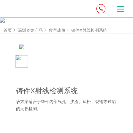
首页
深圳奥龙产品
数字成像
铸件X射线检测系统
铸件X射线检测系统
该方案适合于铸件内部气孔、浃渣、疏松、裂缝等缺陷
的无损检测。