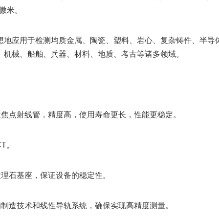
5微米。
想地应用于检测均质金属、陶瓷、塑料、岩心、复杂铸件、半导
、机械、船舶、兵器、材料、地质、考古等诸多领域。
微焦点射线管，精度高，使用寿命更长，性能更稳定。
CT。
大理石基座，保证设备的稳定性。
的制造技术和线性导轨系统，确保实现高精度测量。