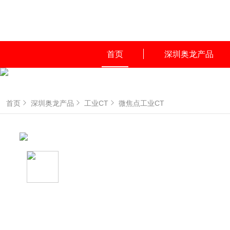
首页
深圳奥龙产品
首页
深圳奥龙产品
工业CT
微焦点工业CT