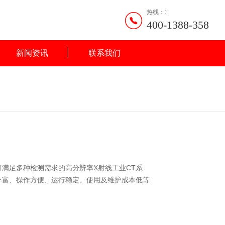
热线：:
400-1388-358
新闻资讯
联系我们
满足多种检测需求的高分辨率X射线工业CT系
丰富、操作方便、运行稳定、使用及维护成本低等