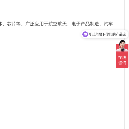
体、芯片等。广泛应用于航空航天、电子产品制造、汽车
可以介绍下你们的产品么