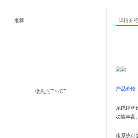
推荐
详情介
产品介绍
微焦点工业CT
系统结构
功能丰富
该系统可