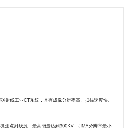
X射线工业CT系统，具有成像分辨率高、扫描速度快、
焦点射线源，最高能量达到300KV，JIMA分辨率最小