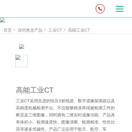
首页
深圳奥龙产品
工业CT
高能工业CT
高能工业CT
工业CT采用先进的恒压X射线源、数字成像探测器以及
高精度机械检测平台。不仅能够精准再现被检测工件的
断层及三维图像，同时拥有二维实时成像功能。产品具
有体积小、检测速度快、图像清晰、检测精准、性价比
高等诸多优越性。产品广泛应用于航天、航空、军