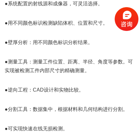
●系统配置的射线源和成像器，可灵活选择。
●用不同颜色标识检测缺陷体积、位置和尺寸。
●壁厚分析：用不同颜色标识分析结果。
●测量工具：测量工件位置、距离、半径、角度等参数。可
实现被检测工件内部尺寸的精确测量。
●逆向工程：CAD设计和实物比较。
●分割工具：数据集中，根据材料和几何结构进行分割。
●可实现快速在线无损检测。