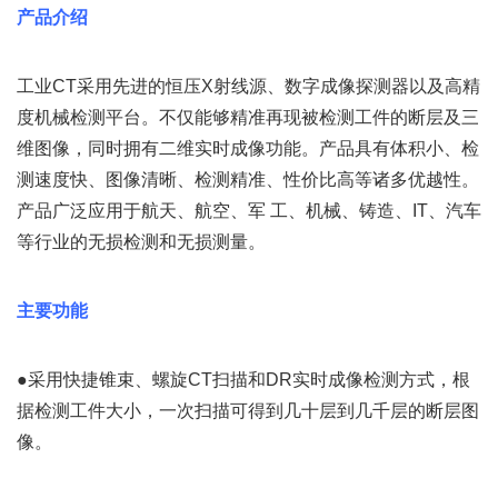
产品介绍
工业CT采用先进的恒压X射线源、数字成像探测器以及高精
度机械检测平台。不仅能够精准再现被检测工件的断层及三
维图像，同时拥有二维实时成像功能。产品具有体积小、检
测速度快、图像清晰、检测精准、性价比高等诸多优越性。
产品广泛应用于航天、航空、军 工、机械、铸造、IT、汽车
等行业的无损检测和无损测量。
主要功能
●采用快捷锥束、螺旋CT扫描和DR实时成像检测方式，根
据检测工件大小，一次扫描可得到几十层到几千层的断层图
像。