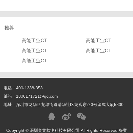
推荐
高能工业CT
高能工业CT
高能工业CT
高能工业CT
高能工业CT
电话：400-1388-358
邮箱：1806171721@qq.com
地址：深圳市龙华区龙华街道清华社区龙观东路3号望成大厦5830
Copyright © 深圳奥龙检测科技有限公司 All Rights Reserved 备案