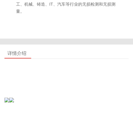
工、机械、铸造、IT、汽车等行业的无损检测和无损测
量。
详情介绍