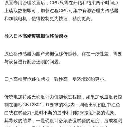
设置专用管理装置后，CPU只需在开始和结束两个时间点
上读取数据即可，加载过程CPU可集中资源管理力传感器
和加载电机，使得控制更为快速，精度更高。
导入日本高精度磁栅位移传感器
原位移传感器为国产光栅位移传感器。存在一致性差，需要
与设备进行配套选别的问题。
日本高精度位移传感器一致性高，受环境影响更小。
传统电加荷洛氏硬度计力值加载过程慢，如果加载速度要控
制在国标GBT230/T-91要求的8秒内，则会出现如图中红色
曲线在试验力F总时不断的过冲和卸除来接近F总的现象。
其导致的结果，一是硬度计必须放慢试验的速度，造成检测