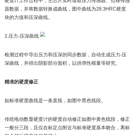
硬度计工作过程中，主芯片实时读取压力传感器、位移传感
器数据，并将数据转换成曲线，图中曲线为28.3HRC硬度
块的力值和压深曲线。
2.压力-压深曲线
检测过程中导出压力和压深的同步数据，自动生成压力-压
深曲线，并得出阴影部分面积，以供弹性模量等研究。
精准的硬度修正
如标准硬度曲线是一条直线，如图中黑色线段。
传统电动数显硬度计的硬度自动修正如图中黄色线段，修正
一般分三段，且仅在标定点附近与标准硬度基本吻合，离标