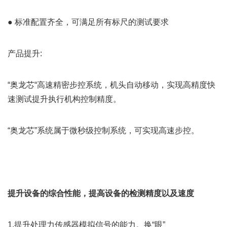
● 标准配置齐全，可满足所有标尺的测试要求
产品提升:
“奥龙芯“高速精密步控系统，机头自动移动，实现高精度快
速测试提升执行机构控制精度。
“奥龙芯”系统属于微秒级控制系统，可实现高速步控。
提升设备的综合性能，提高设备的检测精度以及速度
1.提升处理力传感器模拟信号的能力。换“眼”