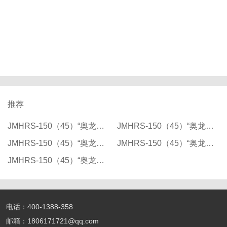
推荐
JMHRS-150（45）“奥龙芯”精密双洛氏硬度计（机头移动式）
JMHRS-150（45）“奥龙芯”精密双洛氏硬度计（机头移动式）
JMHRS-150（45）“奥龙芯”精密双洛氏硬度计（机头移动式）
JMHRS-150（45）“奥龙芯”精密双洛氏硬度计（机头移动式）
JMHRS-150（45）“奥龙芯”精密双洛氏硬度计（机头移动式）
电话：400-1388-358
邮箱：1806171721@qq.com