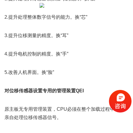
2.提升处理整体数字信号的能力。换“芯”
3.提升位移测量的精度。换“耳”
4.提升电机控制的精度。换“手”
5.改善人机界面。换“脸”
对位移传感器设置专用的管理装置QEI
原主板无专用管理装置，CPU必须在整个加载过程中不断
亲自处理位移传感器信号。