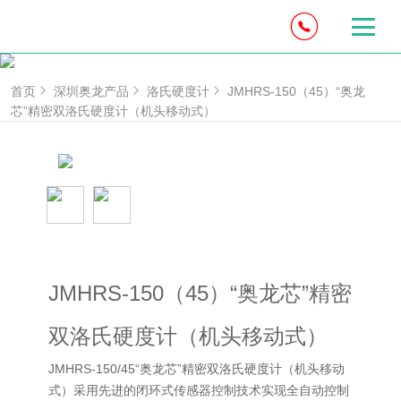
首页
深圳奥龙产品
洛氏硬度计
JMHRS-150（45）“奥龙
芯”精密双洛氏硬度计（机头移动式）
JMHRS-150（45）“奥龙芯”精密
双洛氏硬度计（机头移动式）
JMHRS-150/45“奥龙芯”精密双洛氏硬度计（机头移动
式）采用先进的闭环式传感器控制技术实现全自动控制