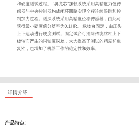
和硬度测试过程。 “奥龙芯”加载系统采用高精度力值传
感器与中央控制器构成闭环回路实现全程连续跟踪和控
制加力过程。测深系统采用高精度位移传感器，由此可
获得最小硬度值分辨率为0.1HR。 载物台固定，由压头
上下运动进行硬度测试。固定试台可消除传统丝杠上下
旋转而产生的同轴度误差，大大提高了测试的精度和重
复性，也增加了机器工作的稳定性和效率。
详情介绍
产品特点: