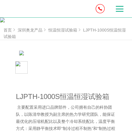
首页
深圳奥龙产品
恒温恒湿试验箱
LJPTH-1000S恒温恒湿
试验箱
LJPTH-1000S恒温恒湿试验箱
主要配置采用进口品牌部件，公司拥有自己的科协团
队，以陈清华教授为副主席的热力学研究团队，能保证
最优化的压缩机配比以及整个冷却系统配比，温度平衡
方式：采用静平衡技术即“制冷过程不制热”和“制热过程