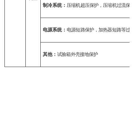
制冷系统：
压缩机超压保护，压缩机过流保
电源系统：
电源短路保护，加热器短路等过
其他：
试验箱外壳接地保护