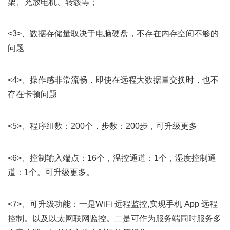
架、充放电机、转毂等；
<3>、数据存储量取决于电脑硬盘，不存在内存空间不够的
问题
<4>、操作感非常流畅，即使在远程大数据量交换时，也不
存在卡顿问题
<5>、程序组数：200个，步数：200步，可升级更多
<6>、控制输入端点：16个，温控通道：1个，湿度控制通
道：1个。可升级更多。
<7>、可升级功能：一是WiFi 远程监控,实现手机 App 远程
控制。以及以太网联网监控。二是可作为服务端同时服务多