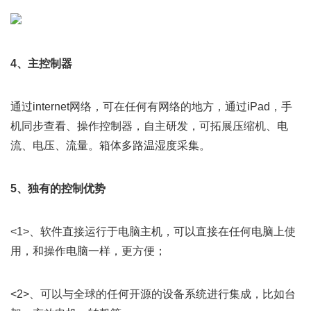
4、主控制器
通过internet网络，可在任何有网络的地方，通过iPad，手
机同步查看、操作控制器，自主研发，可拓展压缩机、电
流、电压、流量。箱体多路温湿度采集。  
5、独有的控制优势
<1>、软件直接运行于电脑主机，可以直接在任何电脑上使
用，和操作电脑一样，更方便；
<2>、可以与全球的任何开源的设备系统进行集成，比如台