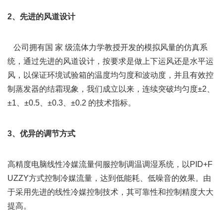
2、先进的风道设计
   公司拥有国 家 级流体力学教授开发的模拟风量的仿真系
统，通过先进的风道设计，按要求是做上下运风还是水平运
风，以保证环境试验箱的温度均匀度和波动度，并且有效控
制蒸发器的结霜现象，我们成立以来，连续突破均匀度±2、
±1、±0.5、±0.3、±0.2 的技术指标。
3、优异的调节方式
高精度电脑线性冷媒流量伺服控制调温调湿系统，以PID+F
UZZY方式控制冷媒流量，达到低能耗、低噪音的效果。由
于采用先进的线性冷媒控制技术，其可靠性和控制精度大大
提高。