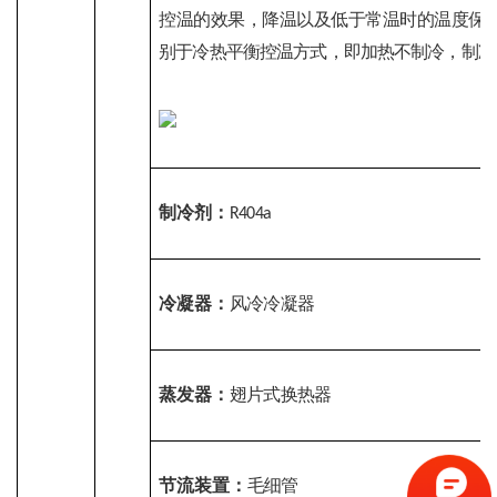
控温的效果，降温以及低于常温时的温度保
别于冷热平衡控温方式，即加热不制冷，制冷
制冷剂：
R404a
冷凝器：
风冷冷凝器
蒸发器：
翅片式换热器
节流装置：
毛细管