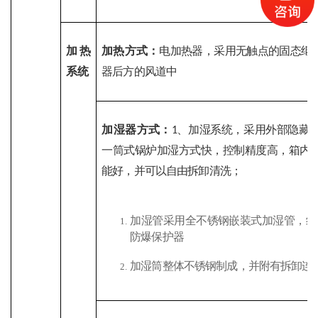
加热
加热方式：
电加热器，采用无触点的固态继
系统
器后方的风道中
加湿器方式：
、加湿系统，采用外部隐藏
1
一筒式锅炉加湿方式快，控制精度高，箱内
能好，并可以自由拆卸清洗；
加湿管采用全不锈钢嵌装式加湿管，绝
防爆保护器
加湿筒整体不锈钢制成，并附有拆卸连