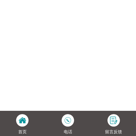
首页
电话
留言反馈