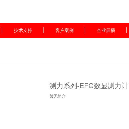
技术支持
客户案例
企业展播
测力系列-EFG数显测力计
暂无简介