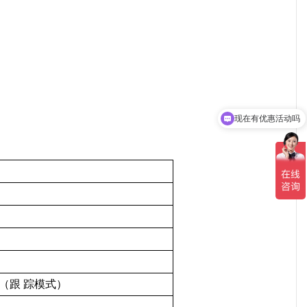
现在有优惠活动吗
（跟 踪模式）