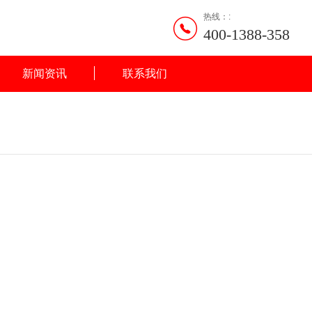
热线：:
400-1388-358
新闻资讯
联系我们