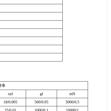
辨率
ozf
gf
mN
18/0.005
500/0.05
5000/0.5
35/0.01
1000/0.1
10000/1