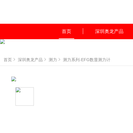
首页
深圳奥龙产品
首页
深圳奥龙产品
测力
测力系列-EFG数显测力计