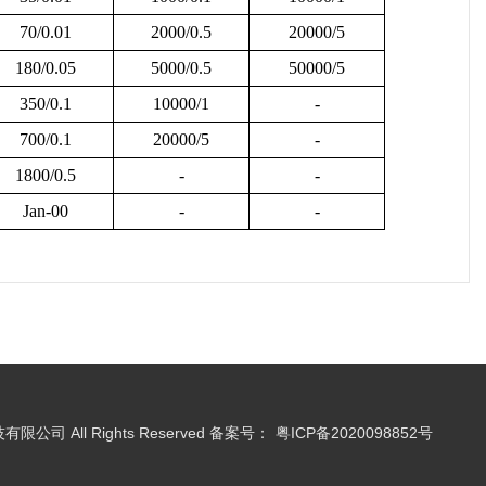
70/0.01
2000/0.5
20000/5
180/0.05
5000/0.5
50000/5
350/0.1
10000/1
-
700/0.1
20000/5
-
1800/0.5
-
-
Jan-00
-
-
有限公司 All Rights Reserved 备案号：
粤ICP备2020098852号