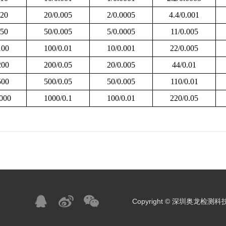
20
20/0.005
2/0.0005
4.4/0.001
50
50/0.005
5/0.0005
11/0.005
00
100/0.01
10/0.001
22/0.005
00
200/0.05
20/0.005
44/0.01
00
500/0.05
50/0.005
110/0.01
000
1000/0.1
100/0.01
220/0.05
Copyright © 深圳奥龙检测科技