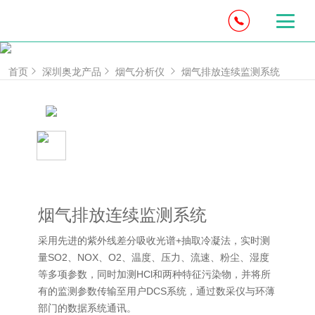
首页
深圳奥龙产品
烟气分析仪
烟气排放连续监测系统
烟气排放连续监测系统
采用先进的紫外线差分吸收光谱+抽取冷凝法，实时测
量SO2、NOX、O2、温度、压力、流速、粉尘、湿度
等多项参数，同时加测HCl和两种特征污染物，并将所
有的监测参数传输至用户DCS系统，通过数采仪与环薄
部门的数据系统通讯。