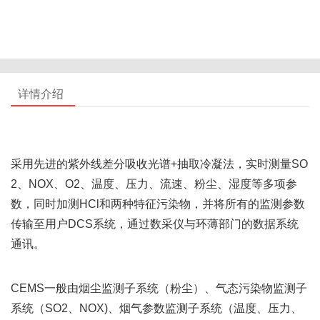
详情介绍
采用先进的紫外线差分吸收光谱+抽取冷凝法，实时测量SO
2、NOX、O2、温度、压力、流速、粉尘、湿度等多项参
数，同时加测HCl和两种特征污染物，并将所有的监测参数
传输至用户DCS系统，通过数采仪与环薄部门的数据系统
通讯。
CEMS一般由烟尘监测子系统（粉尘）、气态污染物监测子
系统（SO2、NOX)、烟气参数监测子系统（温度、压力、