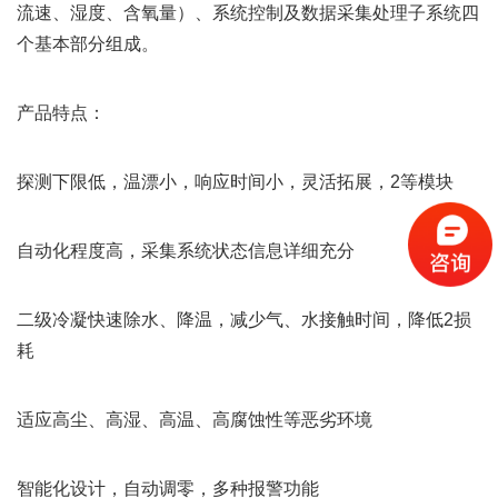
流速、湿度、含氧量）、系统控制及数据采集处理子系统四
个基本部分组成。
产品特点：
探测下限低，温漂小，响应时间小，灵活拓展，2等模块
自动化程度高，采集系统状态信息详细充分
二级冷凝快速除水、降温，减少气、水接触时间，降低2损
耗
适应高尘、高湿、高温、高腐蚀性等恶劣环境
智能化设计，自动调零，多种报警功能