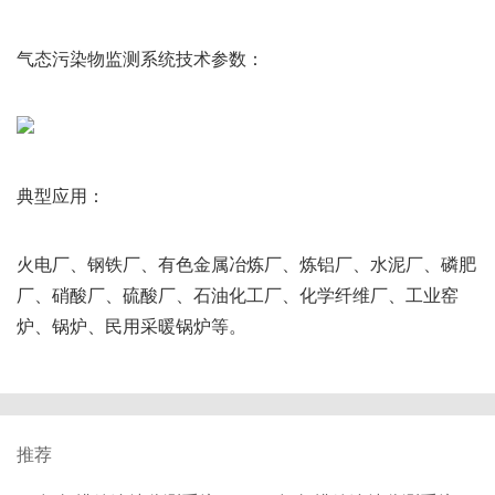
气态污染物监测系统技术参数：
典型应用：
火电厂、钢铁厂、有色金属冶炼厂、炼铝厂、水泥厂、磷肥
厂、硝酸厂、硫酸厂、石油化工厂、化学纤维厂、工业窑
炉、锅炉、民用采暖锅炉等。
推荐