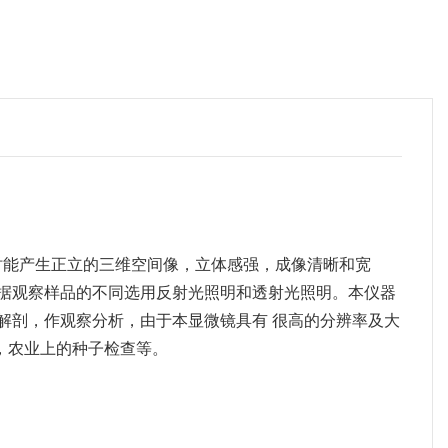
察物体时能产生正立的三维空间像，立体感强，成像清晰和宽
根据观察样品的不同选用反射光照明和透射光照明。本仪器
解剖，作观察分析，由于本显微镜具有 很高的分辨率及大
，农业上的种子检查等。