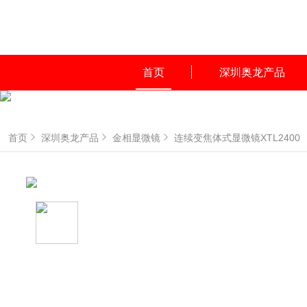
首页
深圳奥龙产品
首页
深圳奥龙产品
金相显微镜
连续变焦体式显微镜XTL2400