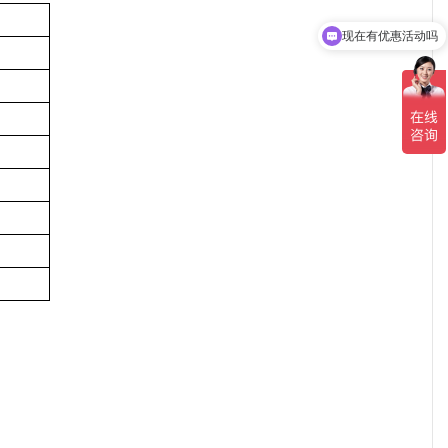
现在有优惠活动吗