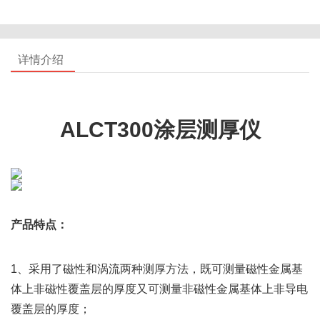
详情介绍
ALCT300涂层测厚仪
产品特点：
1、采用了磁性和涡流两种测厚方法，既可测量磁性金属基
体上非磁性覆盖层的厚度又可测量非磁性金属基体上非导电
覆盖层的厚度；