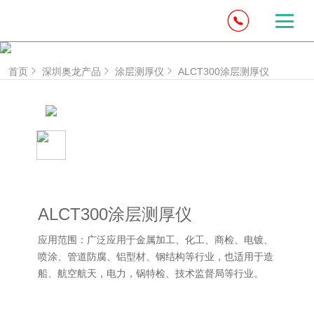
首页
深圳奥龙产品
涂层测厚仪
ALCT300涂层测厚仪
ALCT300涂层测厚仪
应用范围：广泛应用于金属加工、化工、商检、电镀、
喷涂、管道防腐、铝型材、钢结构等行业，也适用于造
船、航空航天，电力，锅特检、技术监督局等行业。