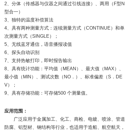
2、分体（传感器与仪器之间通过引线连接）、两用（F型N
型合一）
3、独特的温度补偿算法
4、具有两种测量方式：连续测量方式（CONTINUE）和单
次测量方式（SINGLE）；
5、无线蓝牙通信，语音播报读值
6、探头自动识别
7、支持热敏打印，即时报告输出
8、具有统计功能：平均值（MEAN）、最大值（MAX）、
最小值（MIN）、测试次数（NO．）、标准偏差（S．DE
V）；
9、具有存储功能：可存储500 个测量值。
应用范围：
　　广泛应用于金属加工、化工、商检、电镀、喷涂、管道
防腐、铝型材、钢结构等行业，也适用于造船、航空航天，