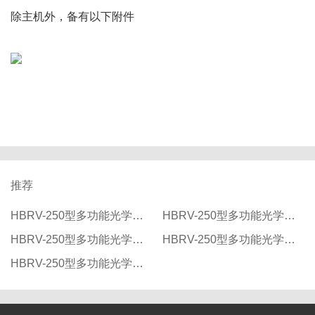
除主机外，备有以下附件
推荐
HBRV-250型多功能光学布洛维硬度计
HBRV-250型多功能光学布洛维硬度计
HBRV-250型多功能光学布洛维硬度计
HBRV-250型多功能光学布洛维硬度计
HBRV-250型多功能光学布洛维硬度计