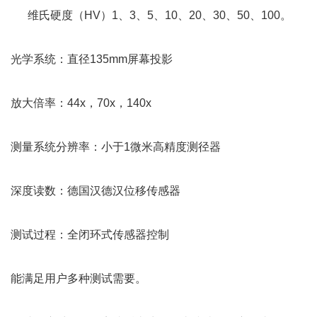
      维氏硬度（HV）1、3、5、10、20、30、50、100。
光学系统：直径135mm屏幕投影
放大倍率：44x，70x，140x
测量系统分辨率：小于1微米高精度测径器
深度读数：德国汉德汉位移传感器
测试过程：全闭环式传感器控制
能满足用户多种测试需要。