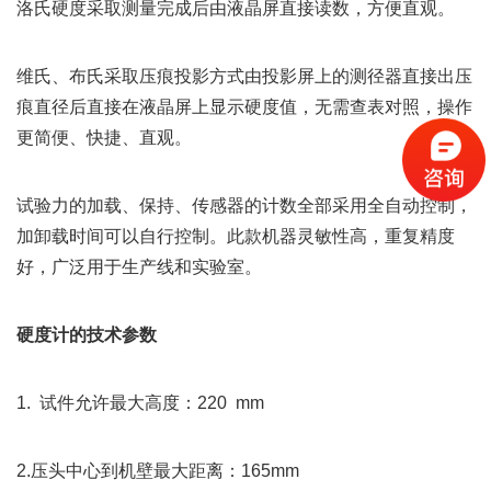
洛氏硬度采取测量完成后由液晶屏直接读数，方便直观。
维氏、布氏采取压痕投影方式由投影屏上的测径器直接出压
痕直径后直接在液晶屏上显示硬度值，无需查表对照，操作
更简便、快捷、直观。
试验力的加载、保持、传感器的计数全部采用全自动控制，
加卸载时间可以自行控制。此款机器灵敏性高，重复精度
好，广泛用于生产线和实验室。
硬度计的技术参数
1.  试件允许最大高度：220  mm
2.压头中心到机壁最大距离：165mm