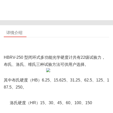
详情介绍
HBRV-250 型闭环式多功能光学硬度计共有22级试验力，
布氏、洛氏、维氏三种试验方法可供用户选择。
其中布氏硬度（HB）6.25、15.625、31.25、62.5、125、1
87.5、250。
      洛氏硬度（HR）15、30、45、60、100、150