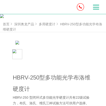
首页
深圳奥龙产品
多用硬度计
HBRV-250型多功能光学布洛
维硬度计
HBRV-250型多功能光学布洛维
硬度计
HBRV-250 型闭环式多功能光学硬度计共有22级试验
力，布氏、洛氏、维氏三种试验方法可供用户选择。