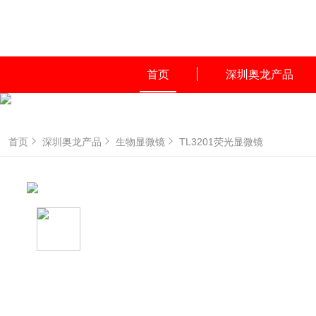
首页
深圳奥龙产品
首页
深圳奥龙产品
生物显微镜
TL3201荧光显微镜