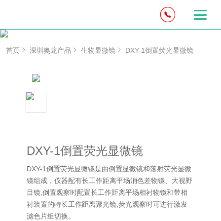
首页
深圳奥龙产品
生物显微镜
DXY-1倒置荧光显微镜
DXY-1倒置荧光显微镜
DXY-1倒置荧光显微镜是由倒置显微镜和落射荧光显微
镜组成，仪器配有长工作距离平场消色差物镜、大视野
目镜,倒置观察时配置长工作距离平场相衬物镜和带相
衬装置的特长工作距离聚光镜,荧光观察时可进行激发
滤色片组切换。