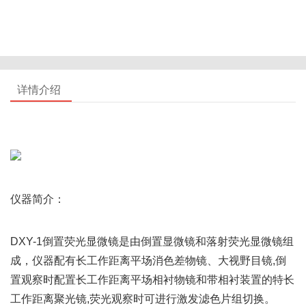
详情介绍
仪器简介：
DXY-1倒置荧光显微镜是由倒置显微镜和落射荧光显微镜组
成，仪器配有长工作距离平场消色差物镜、大视野目镜,倒
置观察时配置长工作距离平场相衬物镜和带相衬装置的特长
工作距离聚光镜,荧光观察时可进行激发滤色片组切换。