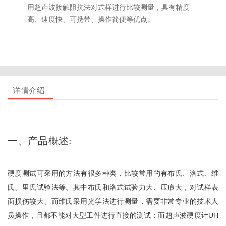
用超声波接触阻抗法对式样进行比较测量，具有精度
高、速度快、可携带、操作简便等优点。
详情介绍
一、产品概述
:
硬度测试可采用的方法有很多种类，比较常用的有布氏、洛式、维
氏、里氏试验法等。其中布氏和洛式试验力大、压痕大，对试样表
面损伤较大、而维氏采用光学法进行测量，需要非常专业的技术人
员操作，且都不能对大型工件进行直接的测试；而超声波硬度计UH