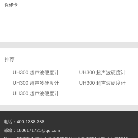
保修卡
推荐
UH300 超声波硬度计
UH300 超声波硬度计
UH300 超声波硬度计
UH300 超声波硬度计
UH300 超声波硬度计
电话：400-1388-358
邮箱：1806171721@qq.com