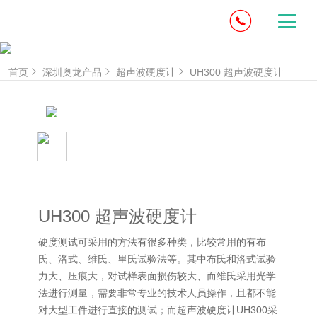
首页
深圳奥龙产品
超声波硬度计
UH300 超声波硬度计
UH300 超声波硬度计
硬度测试可采用的方法有很多种类，比较常用的有布
氏、洛式、维氏、里氏试验法等。其中布氏和洛式试验
力大、压痕大，对试样表面损伤较大、而维氏采用光学
法进行测量，需要非常专业的技术人员操作，且都不能
对大型工件进行直接的测试；而超声波硬度计UH300采