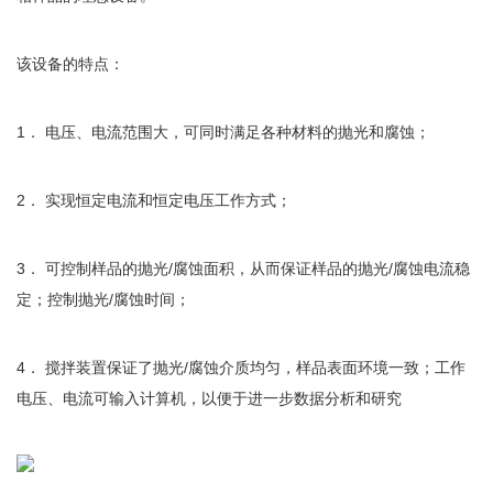
该设备的特点：
1． 电压、电流范围大，可同时满足各种材料的抛光和腐蚀；
2． 实现恒定电流和恒定电压工作方式；
3． 可控制样品的抛光/腐蚀面积，从而保证样品的抛光/腐蚀电流稳
定；控制抛光/腐蚀时间；
4． 搅拌装置保证了抛光/腐蚀介质均匀，样品表面环境一致；工作
电压、电流可输入计算机，以便于进一步数据分析和研究