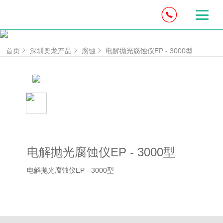
首页
深圳奥龙产品
腐蚀
电解抛光腐蚀仪EP - 3000型
电解抛光腐蚀仪EP - 3000型
电解抛光腐蚀仪EP - 3000型