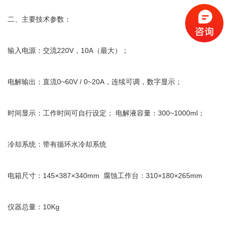
二、主要技术参数：
输入电源：交流220V，10A（最大）；
电解输出：直流0~60V / 0~20A，连续可调，数字显示；
时间显示：工作时间可自行设定； 电解液容量：300~1000ml；
冷却系统：带有循环水冷却系统
电箱尺寸：145×387×340mm  腐蚀工作台：310×180×265mm
仪器总量：10Kg