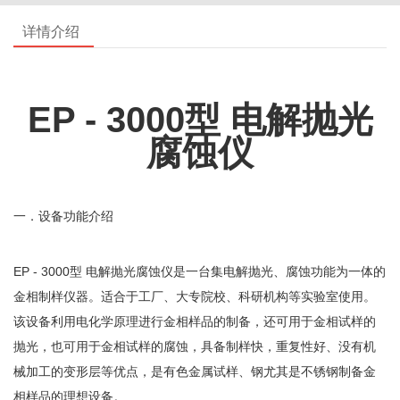
详情介绍
EP - 3000型 电解抛光
腐蚀仪
一．设备功能介绍
EP - 3000型 电解抛光腐蚀仪是一台集电解抛光、腐蚀功能为一体的
金相制样仪器。适合于工厂、大专院校、科研机构等实验室使用。
该设备利用电化学原理进行金相样品的制备，还可用于金相试样的
抛光，也可用于金相试样的腐蚀，具备制样快，重复性好、没有机
械加工的变形层等优点，是有色金属试样、钢尤其是不锈钢制备金
相样品的理想设备。