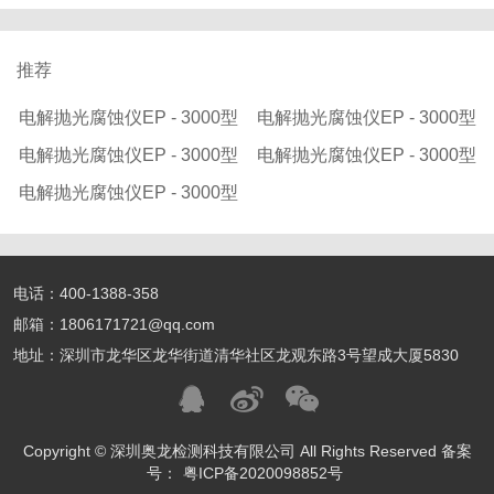
推荐
电解抛光腐蚀仪EP - 3000型
电解抛光腐蚀仪EP - 3000型
电解抛光腐蚀仪EP - 3000型
电解抛光腐蚀仪EP - 3000型
电解抛光腐蚀仪EP - 3000型
电话：400-1388-358
邮箱：1806171721@qq.com
地址：深圳市龙华区龙华街道清华社区龙观东路3号望成大厦5830
Copyright © 深圳奥龙检测科技有限公司 All Rights Reserved 备案
号：
粤ICP备2020098852号