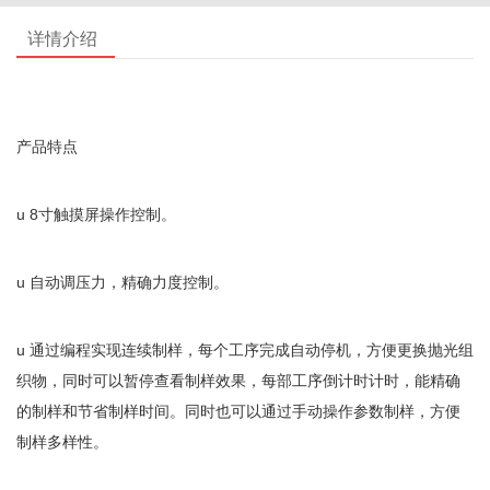
详情介绍
产品特点
u 8寸触摸屏操作控制。
u 自动调压力，精确力度控制。
u 通过编程实现连续制样，每个工序完成自动停机，方便更换抛光组
织物，同时可以暂停查看制样效果，每部工序倒计时计时，能精确
的制样和节省制样时间。同时也可以通过手动操作参数制样，方便
制样多样性。