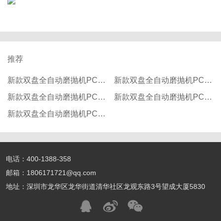
推荐
新款双盘全自动磨抛机PC-200
新款双盘全自动磨抛机PC-200
新款双盘全自动磨抛机PC-200
新款双盘全自动磨抛机PC-200
新款双盘全自动磨抛机PC-200
电话：400-1388-358
邮箱：1806171721@qq.com
地址：深圳市龙华区龙华街道清华社区龙观东路3号望成大厦5830