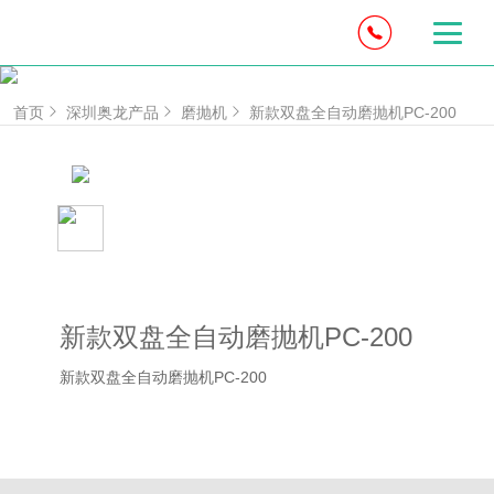
首页
深圳奥龙产品
磨抛机
新款双盘全自动磨抛机PC-200
新款双盘全自动磨抛机PC-200
新款双盘全自动磨抛机PC-200