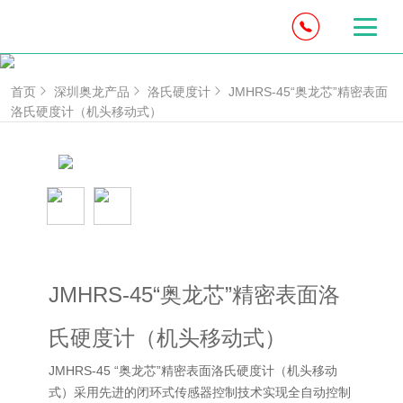
首页
深圳奥龙产品
洛氏硬度计
JMHRS-45“奥龙芯”精密表面
洛氏硬度计（机头移动式）
JMHRS-45“奥龙芯”精密表面洛
氏硬度计（机头移动式）
JMHRS-45 “奥龙芯”精密表面洛氏硬度计（机头移动
式）采用先进的闭环式传感器控制技术实现全自动控制