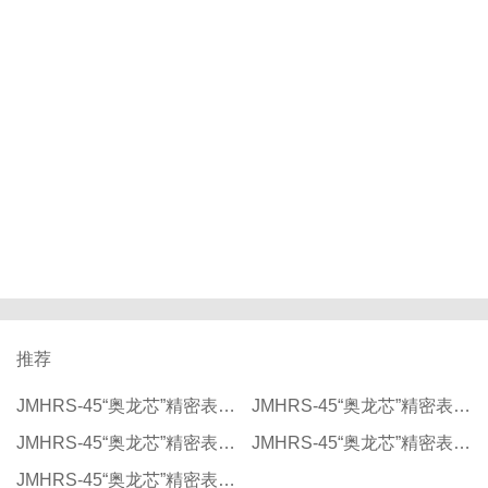
推荐
JMHRS-45“奥龙芯”精密表面洛氏硬度计（机头移动式）
JMHRS-45“奥龙芯”精密表面洛氏硬度计（机头移动式）
JMHRS-45“奥龙芯”精密表面洛氏硬度计（机头移动式）
JMHRS-45“奥龙芯”精密表面洛氏硬度计（机头移动式）
JMHRS-45“奥龙芯”精密表面洛氏硬度计（机头移动式）