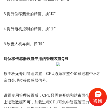
3.提升位移测量的精度。换“耳”
4.提升电机控制的精度。换“手”
5.改善人机界面。换“脸”
对位移传感器设置专用的管理装置QEI
原主板无专用管理装置，CPU必须在整个加载过程中不断
亲自处理位移传感器信号。
设置专用管理装置后，CPU只需在开始和结束两个时间点
上读取数据即可，加载过程CPU可集中资源管理力传感器