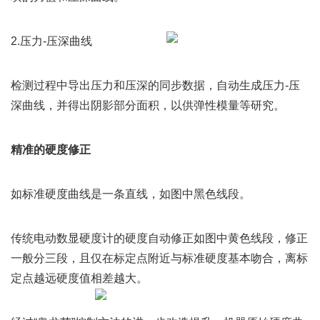
2.压力-压深曲线
检测过程中导出压力和压深的同步数据，自动生成压力-压
深曲线，并得出阴影部分面积，以供弹性模量等研究。
精准的硬度修正
如标准硬度曲线是一条直线，如图中黑色线段。
传统电动数显硬度计的硬度自动修正如图中黄色线段，修正
一般分三段，且仅在标定点附近与标准硬度基本吻合，离标
定点越远硬度值相差越大。