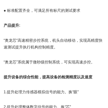
● 标准配置齐全，可满足所有标尺的测试要求
产品提升:
“奥龙芯“高速精密步控系统，机头自动移动，实现高精度快
速测试提升执行机构控制精度。
“奥龙芯”系统属于微秒级控制系统，可实现高速步控。
提升设备的综合性能，提高设备的检测精度以及速度
1.提升处理力传感器模拟信号的能力。换“眼”
2.提升处理整体数字信号的能力。换“芯”