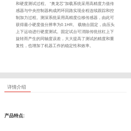
和硬度测试过程。 “奥龙芯”加载系统采用高精度力值传
感器与中央控制器构成闭环回路实现全程连续跟踪和控
制加力过程。测深系统采用高精度位移传感器，由此可
获得最小硬度值分辨率为0.1HR。 载物台固定，由压头
上下运动进行硬度测试。固定试台可消除传统丝杠上下
旋转而产生的同轴度误差，大大提高了测试的精度和重
复性，也增加了机器工作的稳定性和效率。
详情介绍
产品特点: