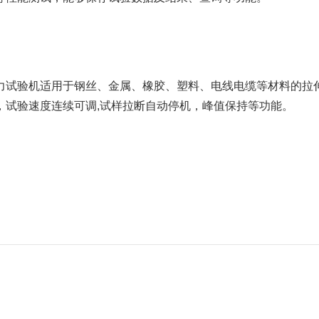
力试验机适用于钢丝、金属、橡胶、塑料、电线电缆等材料的拉
，试验速度连续可调,试样拉断自动停机，峰值保持等功能。