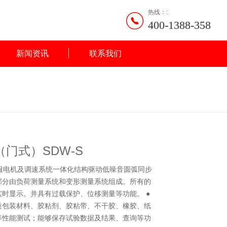
热线：:
400-1388-358
新闻资讯
联系我们
门式）SDW-S
伺服电机及调速系统一体化结构驱动低噪音圆弧同步
部分由负荷测量系统和变形测量系统组成。所有的
时显示。并具有过载保护、位移测量等功能。 ●
质包装材料、胶粘剂、胶粘带、不干胶、橡胶、纸
等性能测试；能够保存试验数据及结果、查询等功