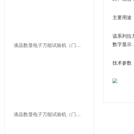
主要用途
该系列拉
数字显示
液晶数显电子万能试验机（门式）SDW-S
技术参数
液晶数显电子万能试验机（门式）SDW-S