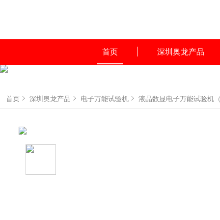
首页
深圳奥龙产品
首页
深圳奥龙产品
电子万能试验机
液晶数显电子万能试验机（