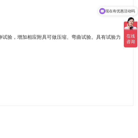
现在有优惠活动吗
伸试验，增加相应附具可做压缩、弯曲试验。具有试验力