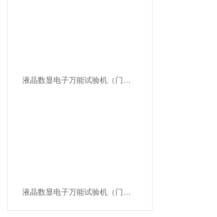
液晶数显电子万能试验机（门式）SDW-S
液晶数显电子万能试验机（门式）SDW-S