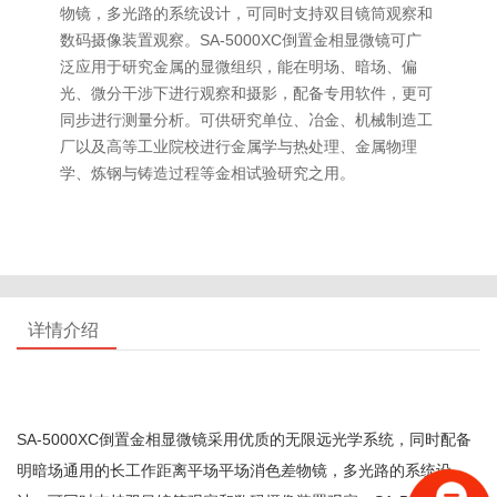
物镜，多光路的系统设计，可同时支持双目镜筒观察和
数码摄像装置观察。SA-5000XC倒置金相显微镜可广
泛应用于研究金属的显微组织，能在明场、暗场、偏
光、微分干涉下进行观察和摄影，配备专用软件，更可
同步进行测量分析。可供研究单位、冶金、机械制造工
厂以及高等工业院校进行金属学与热处理、金属物理
学、炼钢与铸造过程等金相试验研究之用。
详情介绍
SA-5000XC倒置金相显微镜采用优质的无限远光学系统，同时配备
明暗场通用的长工作距离平场平场消色差物镜，多光路的系统设