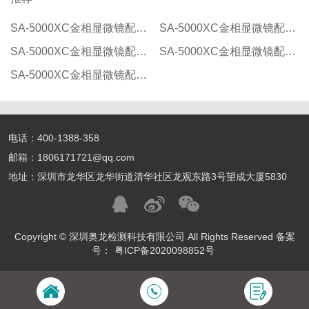
SA-5000XC金相显微镜配置清单
SA-5000XC金相显微镜配置清单
SA-5000XC金相显微镜配置清单
SA-5000XC金相显微镜配置清单
SA-5000XC金相显微镜配置清单
电话：400-1388-358
邮箱：1806171721@qq.com
地址：深圳市龙华区龙华街道清华社区龙观东路3号望成大厦5830
Copyright © 深圳奥龙检测科技有限公司 All Rights Reserved 备案
号：
粤ICP备2020098852号