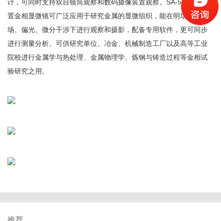
计，可同时支持双目镜筒观察和数码摄像装置观察。SA-5000XC倒
置金相显微镜可广泛应用于研究金属的显微组织，能在明场、暗
场、偏光、微分干涉下进行观察和摄影，配备专用软件，更可同步
进行测量分析。可供研究单位、冶金、机械制造工厂以及高等工业
院校进行金属学与热处理、金属物理学、炼钢与铸造过程等金相试
验研究之用。
推荐