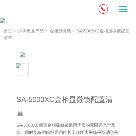
首页
深圳奥龙产品
金相显微镜
SA-5000XC金相显微镜配置
清单
SA-5000XC金相显微镜配置清
单
SA-5000XC倒置金相显微镜采用优质的无限远光学系
统，同时配备明暗场通用的长工作距离平场平场消色差