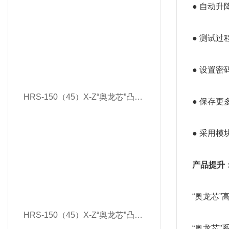
● 自动
● 测试
● 设置
HRS-150（45）X-Z“奥龙芯”凸鼻子全自动双洛氏硬度计
● 保存
● 采用
产品提升
“奥龙芯
HRS-150（45）X-Z“奥龙芯”凸鼻子全自动双洛氏硬度计
“奥龙芯