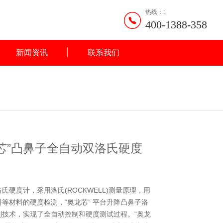
热线：:
400-1388-358
新闻资讯
联系我们
“奥龙芯”凸鼻子全自动双洛氏硬度
氏硬度计，采用洛氏(ROCKWELL)测量原理，用
等材料的硬度检测，“奥龙芯” 平台升降凸鼻子洛
技术，实现了全自动控制和硬度测试过程。“奥龙