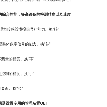
的综合性能，提高设备的检测精度以及速度
升处理力传感器模拟信号的能力。换“眼”
处理整体数字信号的能力。换“芯”
移测量的精度。换“耳”
机控制的精度。换“手”
机界面。换“脸”
感器设置专用的管理装置QEI