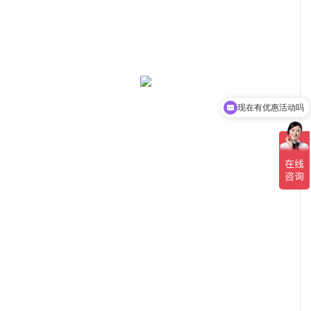
现在有优惠活动吗