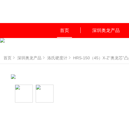
首页
深圳奥龙产品
首页
深圳奥龙产品
洛氏硬度计
HRS-150（45）X-Z“奥龙