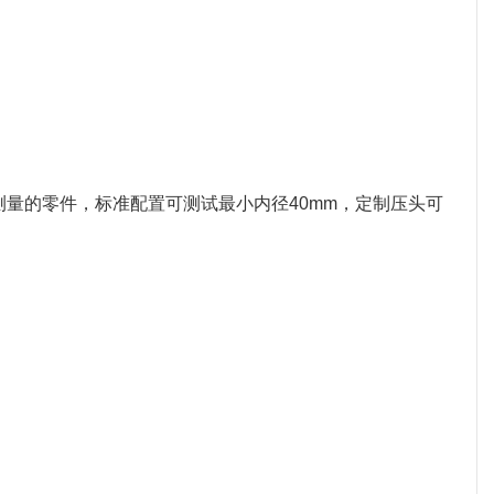
测量的零件，标准配置可测试最小内径40mm，定制压头可