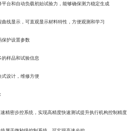
升降平台和自动负载初始试验力，能够确保测力稳定生成
过程曲线显示，可直观显示材料特性，方便观测和学习
密码保护设置参数
更多的样品和试验信息
模块式设计，维修方便
：
”高速精密步控系统，实现高精度快速测试提升执行机构控制精度
”系统属于微秒级控制系统。可实现高速步控。