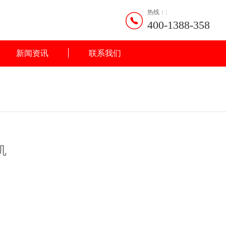
热线：:
400-1388-358
新闻资讯
联系我们
机