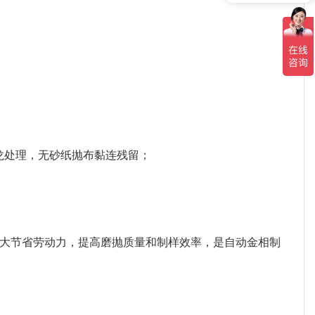
可以介绍下你们的产品么
龙处理，无砂纸抛布黏连残留；
大大节省劳动力，提高磨抛质量和制样效率，是自动金相制