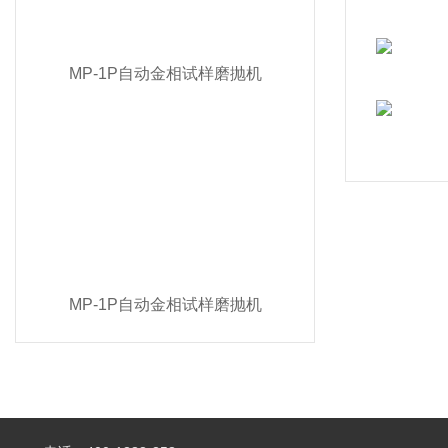
MP-1P自动金相试样磨抛机
MP-1P自动金相试样磨抛机