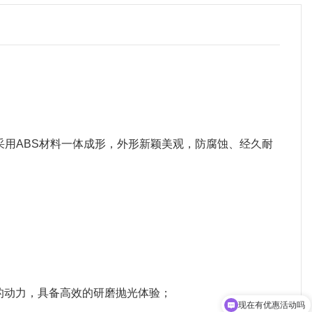
身采用ABS材料一体成形，外形新颖美观，防腐蚀、经久耐
的动力，具备高效的研磨抛光体验；
现在有优惠活动吗