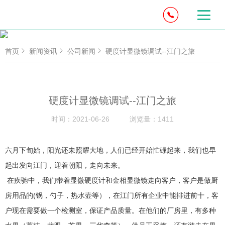
首页
新闻资讯
公司新闻
硬度计显微镜调试--江门之旅
硬度计显微镜调试--江门之旅
时间：
2021-06-26
浏览量：
1411
六月下旬始，阳光还未照耀大地，人们已经开始忙碌起来，我们也早
起出发向江门，迎着朝阳，走向未来。
在疾驰中，我们带着显微硬度计和金相显微镜走向客户，客户是做厨
房用品的(锅，勺子，热水壶等），在江门所有企业中能排进前十，客
户现在需要做一个检测室，保证产品质量。在他们的厂房里，有多种