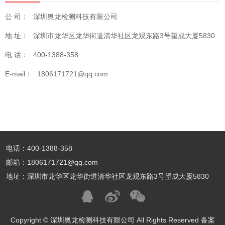
公 司：
深圳奥龙检测科技有限公司
地 址：
深圳市龙华区龙华街道清华社区龙观东路3号望成大厦5830
电 话：
400-1388-358
E-mail：
1806171721@qq.com
电话：400-1388-358
邮箱：1806171721@qq.com
地址：深圳市龙华区龙华街道清华社区龙观东路3号望成大厦5830
Copyright © 深圳奥龙检测科技有限公司 All Rights Reserved 备案