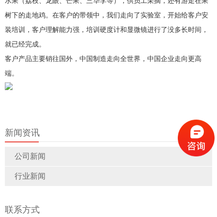
水果（荔枝、龙眼、芒果、三华李等），供员工采摘，还有游走在果
树下的走地鸡。在客户的带领中，我们走向了实验室，开始给客户安
装培训，客户理解能力强，培训硬度计和显微镜进行了没多长时间，
就已经完成。
客户产品主要销往国外，中国制造走向全世界，中国企业走向更高
端。
新闻资讯
公司新闻
行业新闻
联系方式