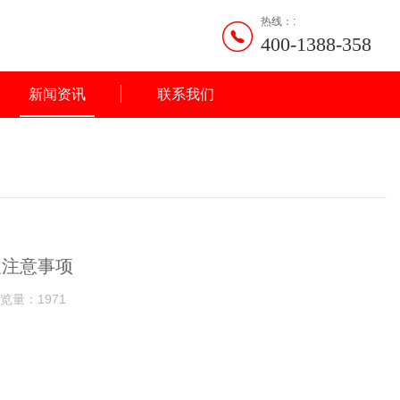
热线：:
400-1388-358
新闻资讯
联系我们
及注意事项
览量：
1971