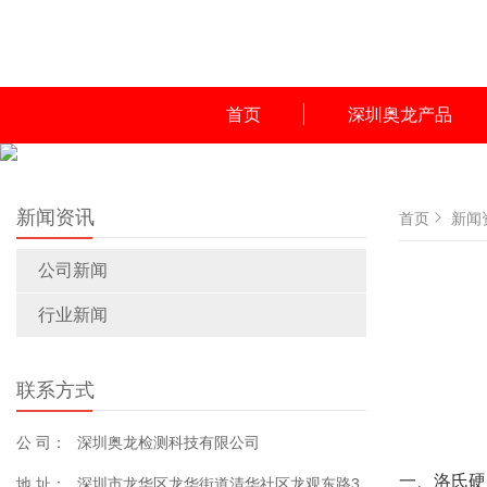
首页
深圳奥龙产品
新闻资讯
首页
新闻
公司新闻
行业新闻
联系方式
公 司：
深圳奥龙检测科技有限公司
一、洛氏硬
地 址：
深圳市龙华区龙华街道清华社区龙观东路3