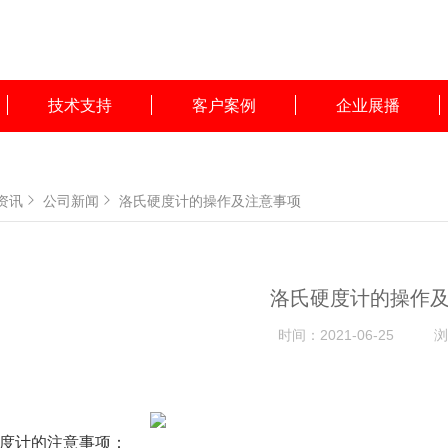
技术支持
客户案例
企业展播
资讯
公司新闻
洛氏硬度计的操作及注意事项
洛氏硬度计的操作
时间：
2021-06-25
浏
度计的注意事项：