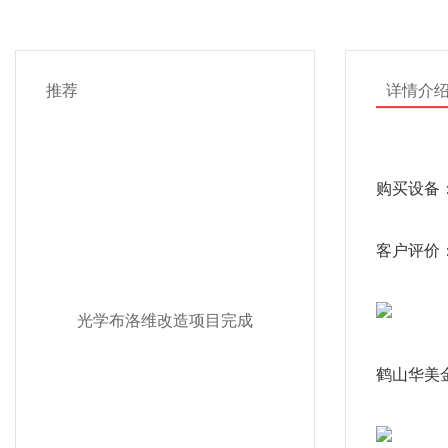
推荐
详情介
购买设备
客户评价
光学布洛维改造项目完成
鹤山华美