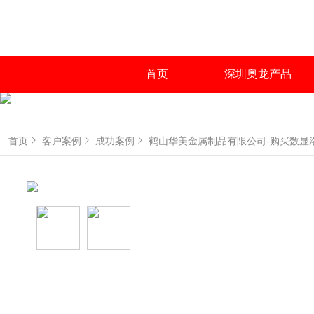
首页
深圳奥龙产品
首页
客户案例
成功案例
鹤山华美金属制品有限公司-购买数显