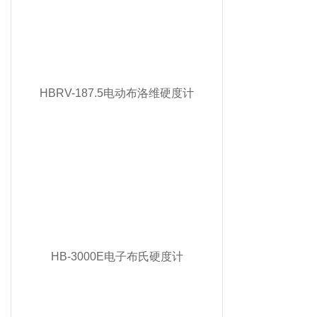
HBRV-187.5电动布洛维硬度计
HB-3000E电子布氏硬度计