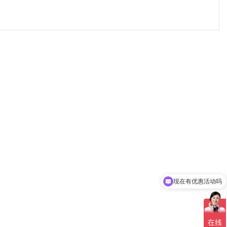
现在有优惠活动吗