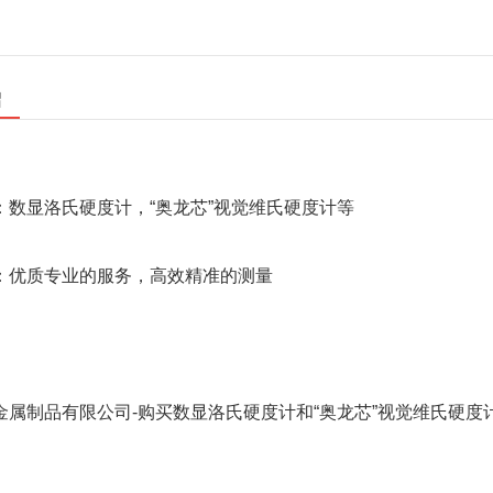
绍
：数显洛氏硬度计，“奥龙芯”视觉维氏硬度计等
：优质专业的服务，高效精准的测量
金属制品有限公司-购买数显洛氏硬度计和“奥龙芯”视觉维氏硬度