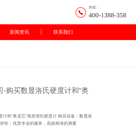
热线：:
400-1388-358
新闻资讯
联系我们
-购买数显洛氏硬度计和“奥
度计和“奥龙芯”视觉维氏硬度计 购买设备：数显洛
户评价：优质专业的服务，高效精准的测量