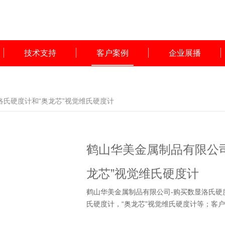
技术支持
客户案例
企业展播
洛氏硬度计和“奥龙芯”视觉维氏硬度计
鹤山华美金属制品有限公司
龙芯”视觉维氏硬度计
鹤山华美金属制品有限公司-购买数显洛氏硬
氏硬度计，“奥龙芯”视觉维氏硬度计等；客